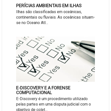
PERÍCIAS AMBIENTAIS EM ILHAS
Ilhas são classificadas em oceânicas,
continentais ou fluviais. As oceânicas situam-
se no Oceano Atl…
E-DISCOVERY E A FORENSE
COMPUTACIONAL
E-Discovery é um procedimento utilizado
pelas partes em uma disputa judicial com o
objetivo de colet…