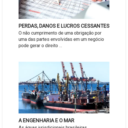
PERDAS, DANOS E LUCROS CESSANTES
O não cumprimento de uma obrigação por
uma das partes envolvidas em um negócio
pode gerar o direito …
A ENGENHARIA E O MAR
As águas jurisdicionais brasileiras