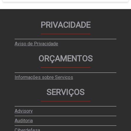
PRIVACIDADE
Aviso de Privacidade
ORÇAMENTOS
Informações sobre Serviços
SERVIÇOS
Advisory
Auditoria
Ciberdefesa