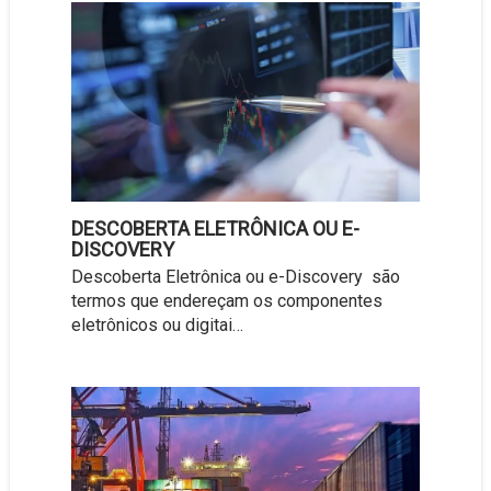
DESCOBERTA ELETRÔNICA OU E-
DISCOVERY
Descoberta Eletrônica ou e-Discovery são
termos que endereçam os componentes
eletrônicos ou digitai…