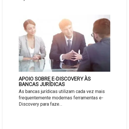
APOIO SOBRE E-DISCOVERY ÀS
BANCAS JURÍDICAS
As bancas jurídicas utilizam cada vez mais
frequentemente modernas ferramentas e-
Discovery para faze…