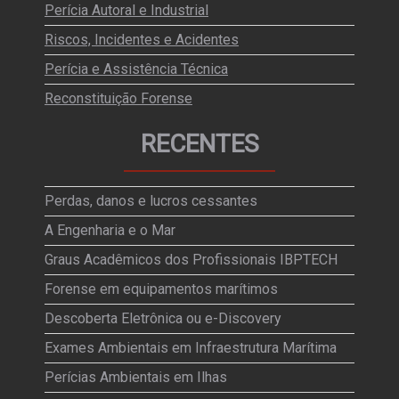
Perícia Autoral e Industrial
Riscos, Incidentes e Acidentes
Perícia e Assistência Técnica
Reconstituição Forense
RECENTES
Perdas, danos e lucros cessantes
A Engenharia e o Mar
Graus Acadêmicos dos Profissionais IBPTECH
Forense em equipamentos marítimos
Descoberta Eletrônica ou e-Discovery
Exames Ambientais em Infraestrutura Marítima
Perícias Ambientais em Ilhas