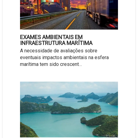
EXAMES AMBIENTAIS EM
INFRAESTRUTURA MARÍTIMA
A necessidade de avaliações sobre
eventuais impactos ambientais na esfera
marítima tem sido crescent…