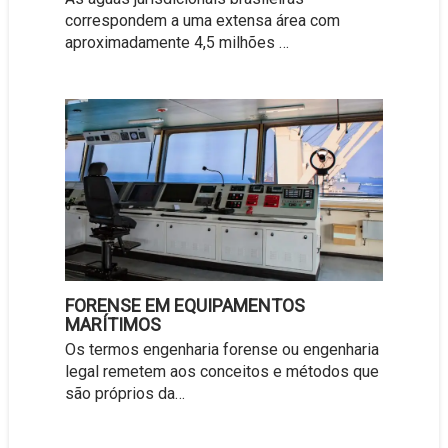
correspondem a uma extensa área com
aproximadamente 4,5 milhões …
FORENSE EM EQUIPAMENTOS
MARÍTIMOS
Os termos engenharia forense ou engenharia
legal remetem aos conceitos e métodos que
são próprios da…