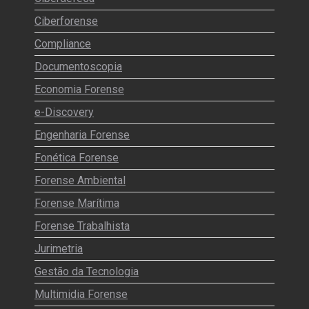
Ciberforense
Compliance
Documentoscopia
Economia Forense
e-Discovery
Engenharia Forense
Fonética Forense
Forense Ambiental
Forense Marítima
Forense Trabalhista
Jurimetria
Gestão da Tecnologia
Multimidia Forense